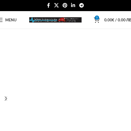
0
MENU
0.00
€
/ 0.00 ЛВ