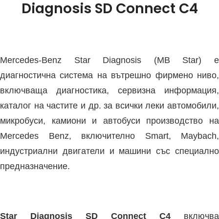
Diagnosis SD Connect C4
Mercedes-Benz Star Diagnosis (MB Star) е
диагностична система на вътрешно фирмено ниво,
включваща диагностика, сервизна информация,
каталог на частите и др. за всички леки автомобили,
микробуси, камиони и автобуси производство на
Mercedes Benz, включително Smart, Maybach,
индустриални двигатели и машини със специално
предназначение.
Star Diagnosis SD Connect C4
включва