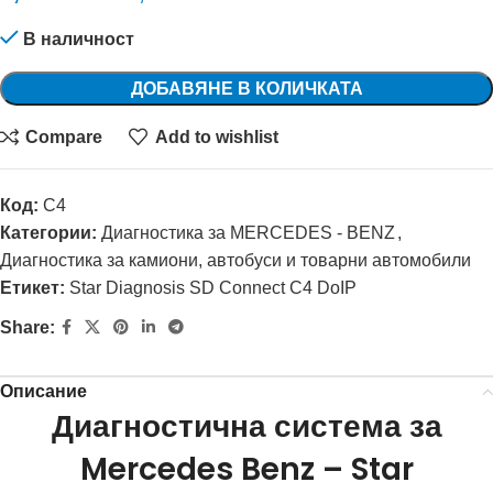
В наличност
Alternative:
ДОБАВЯНЕ В КОЛИЧКАТА
Compare
Add to wishlist
Код:
C4
Категории:
Диагностика за MERCEDES - BENZ
,
Диагностика за камиони, автобуси и товарни автомобили
Етикет:
Star Diagnosis SD Connect C4 DoIP
Share:
Описание
Диагностична система за
Mercedes Benz – Star